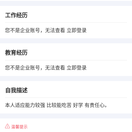
工作经历
您不是企业账号，无法查看
立即登录
教育经历
您不是企业账号，无法查看
立即登录
自我描述
本人适应能力较强 比较能吃苦 好学 有责任心。
温馨提示