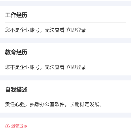
工作经历
您不是企业账号，无法查看
立即登录
教育经历
您不是企业账号，无法查看
立即登录
自我描述
责任心强，熟悉办公室软件，长期稳定发展。
温馨提示