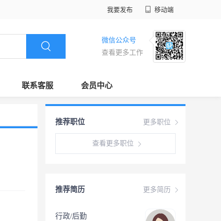
我要发布
移动端
微信公众号
查看更多工作
联系客服
会员中心
推荐职位
更多职位
查看更多职位
推荐简历
更多简历
行政/后勤