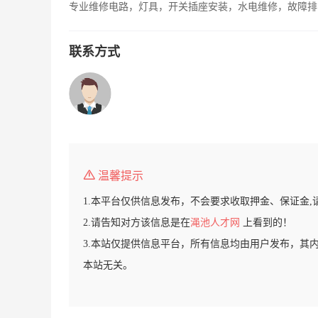
专业维修电路，灯具，开关插座安装，水电维修，故障排
联系方式
温馨提示
1.本平台仅供信息发布，不会要求收取押金、保证金,
2.请告知对方该信息是在
渑池人才网
上看到的！
3.本站仅提供信息平台，所有信息均由用户发布，其
本站无关。