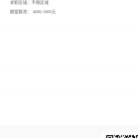
求职区域：
不限区域
期望薪资：
4000-5000元