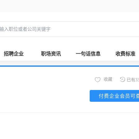
招聘企业
职场资讯
一句话信息
收费标准
收藏
已有3
付费企业会员可