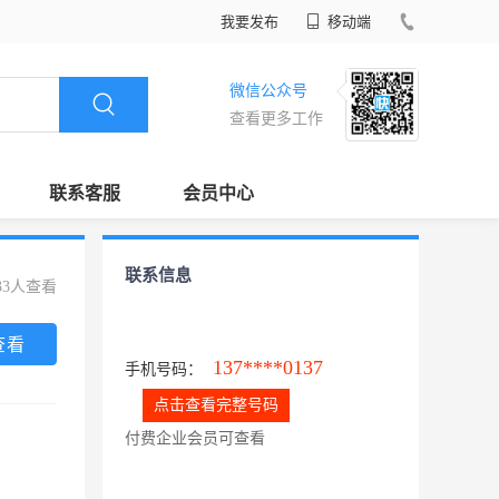
我要发布
移动端
微信公众号
查看更多工作
联系客服
会员中心
联系信息
33人查看
查看
137****0137
手机号码：
点击查看完整号码
付费企业会员可查看