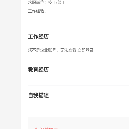
求职岗位：
技工/普工
工作经验：
工作经历
您不是企业账号，无法查看
立即登录
教育经历
自我描述