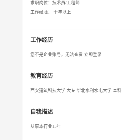
求职岗位：
技术员/工程师
工作经验：
十年以上
工作经历
您不是企业账号，无法查看
立即登录
教育经历
西安建筑科技大学 大专 华北水利水电大学 本科
自我描述
从事本行业15年