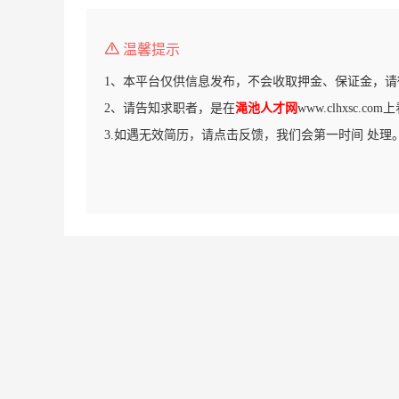
温馨提示
1、本平台仅供信息发布，不会收取押金、保证金，请
2、请告知求职者，是在
渑池人才网
www.clhxsc.c
3.如遇无效简历，请点击反馈，我们会第一时间 处理