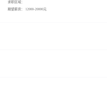
求职区域：
期望薪资：
12000-20000元