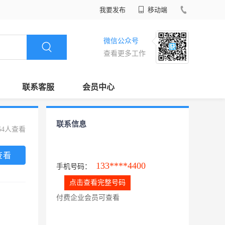
我要发布
移动端
微信公众号
查看更多工作
联系客服
会员中心
联系信息
64人查看
查看
133****4400
手机号码：
点击查看完整号码
付费企业会员可查看