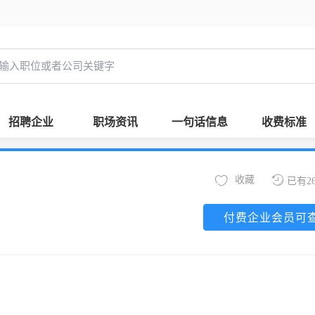
招聘企业
职场资讯
一句话信息
收费标准
收藏
已有2
付费企业会员可