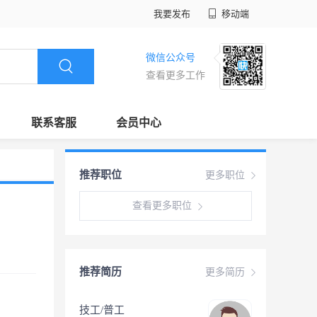
我要发布
移动端
微信公众号
查看更多工作
联系客服
会员中心
推荐职位
更多职位
查看更多职位
推荐简历
更多简历
技工/普工