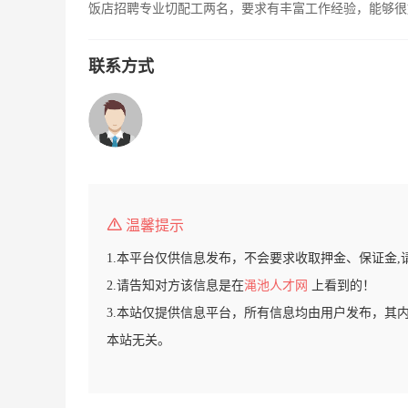
饭店招聘专业切配工两名，要求有丰富工作经验，能够很好的
联系方式
温馨提示
1.本平台仅供信息发布，不会要求收取押金、保证金,
2.请告知对方该信息是在
渑池人才网
上看到的！
3.本站仅提供信息平台，所有信息均由用户发布，其
本站无关。