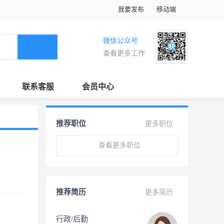
我要发布
移动端
微信公众号
查看更多工作
联系客服
会员中心
推荐职位
更多职位
查看更多职位
推荐简历
更多简历
行政/后勤