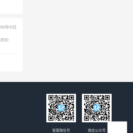
08月09日
惠的价
客服微信号
微信公众号