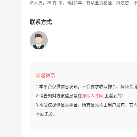
本人男，28.有c本，驾龄5年，有从业资格证，能吃苦
联系方式
温馨提示
1.本平台仅供信息发布，不会要求收取押金、保证金,
2.请告知对方该信息是在
渑池人才网
上看到的！
3.本站仅提供信息平台，所有信息均由用户发布，其
本站无关。