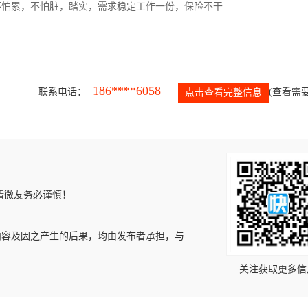
，不怕累，不怕脏，踏实，需求稳定工作一份，保险不干
186****6058
联系电话：
(查看需要
点击查看完整信息
请微友务必谨慎！
内容及因之产生的后果，均由发布者承担，与
关注获取更多信