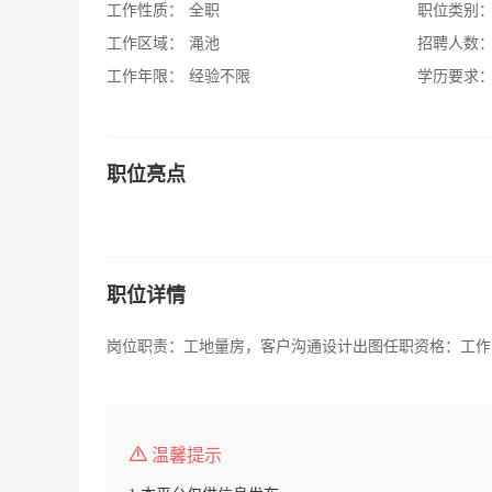
工作性质：
全职
职位类别
工作区域：
渑池
招聘人数
工作年限：
经验不限
学历要求
职位亮点
职位详情
岗位职责：工地量房，客户沟通设计出图任职资格：工作
温馨提示