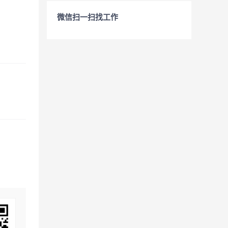
微信扫一扫找工作