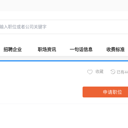
招聘企业
职场资讯
一句话信息
收费标准
收藏
已有4
申请职位