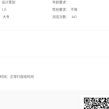
：
设计策划
年龄要求：
：
1人
性别要求：
不限
：
大专
浏览次数：
445
时间：正常行政班时间