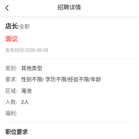
招聘详情
店长
/全职
面议
发布时间:2026-08-08
类别:
其他类型
要求:
性别不限/ 学历不限/经验不限/年龄
区域:
渑池
人数:
2人
福利:
职位要求