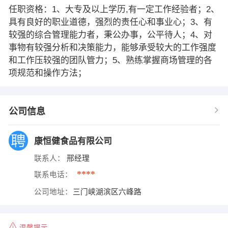
任职资格：1、大专及以上学历,有一定工作经验者；2、
具有良好的职业道德，强烈的责任心和事业心；3、有
较强的综合管理能力者，秉公办事，公平待人；4、对
事物有较强分析和决策能力，能够承受较大的工作强度
和工作压较强的团队管力；5、熟练掌握商场管理的各
项规范和操作方法；
公司信息
康恒健食品有限公司
联系人：
邢经理
****
联系电话：
公司地址：
三门峡湖滨区六峰路
温馨提示