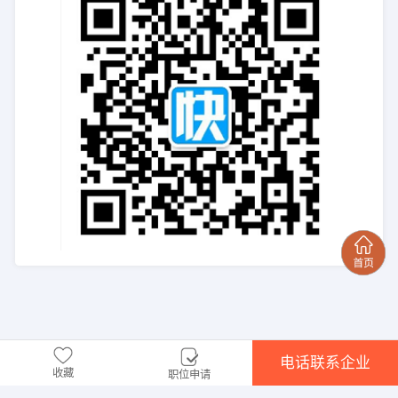
电话联系企业
收藏
职位申请