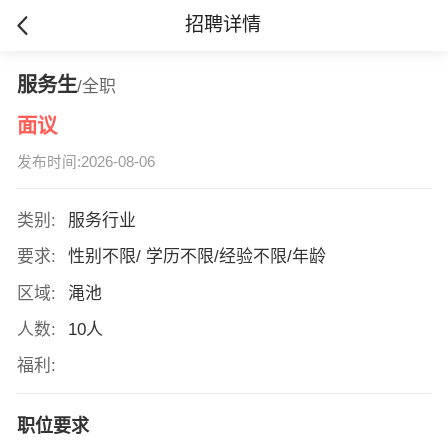
招聘详情
服务生
/全职
面议
发布时间:2026-08-06
类别:
服务行业
要求:
性别不限/ 学历不限/经验不限/年龄
区域:
渑池
人数:
10人
福利:
职位要求