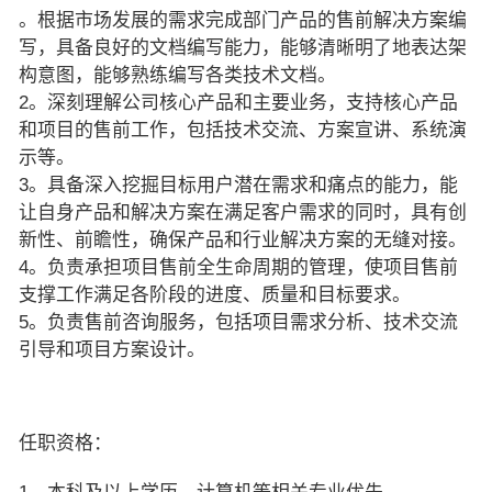
。根据市场发展的需求完成部门产品的售前解决方案编
写，具备良好的文档编写能力，能够清晰明了地表达架
构意图，能够熟练编写各类技术文档。
2。深刻理解公司核心产品和主要业务，支持核心产品
和项目的售前工作，包括技术交流、方案宣讲、系统演
示等。
3。具备深入挖掘目标用户潜在需求和痛点的能力，能
让自身产品和解决方案在满足客户需求的同时，具有创
新性、前瞻性，确保产品和行业解决方案的无缝对接。
4。负责承担项目售前全生命周期的管理，使项目售前
支撑工作满足各阶段的进度、质量和目标要求。
5。负责售前咨询服务，包括项目需求分析、技术交流
引导和项目方案设计。
任职资格：