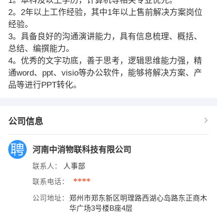
1。本科及以上学历，计算机等相关专业优先。
2。2年以上工作经验，其中1年以上售前解决方案岗位
经验。
3。具备良好的沟通演讲能力，具有信息梳理、概括、
总结、编撰能力。
4。优秀的文字功底，善于思考，逻辑思维能力强，精
通word、ppt、visio等办公软件，能够将解决方案、产
品等进行PPT转化。
公司信息
河南中消物联科技有限公司
联系人：
人事部
****
联系电话：
公司地址：
郑州市郑东新区明理路西湖心岛路东正商木
华广场3号楼B座4层