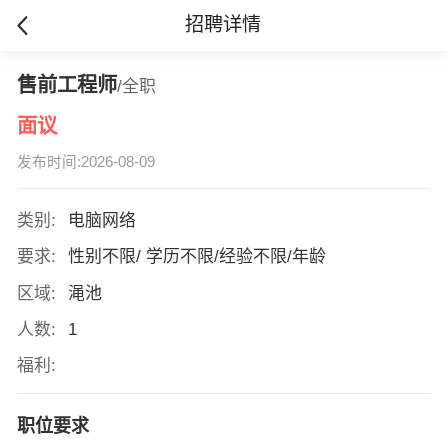
招聘详情
售前工程师
/全职
面议
发布时间:2026-08-09
类别:
电脑网络
要求:
性别不限/ 学历不限/经验不限/年龄
区域:
渑池
人数:
1
福利:
职位要求