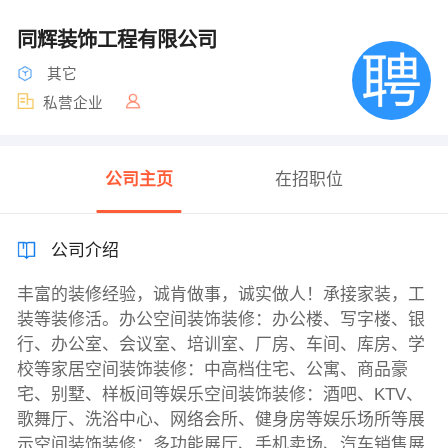
同辉装饰工程有限公司
其它
私营企业
公司主页
在招职位
公司介绍
丰富的装修经验，诚肯做事，诚实做人！承接家装，工
装等装修活。办公空间装饰装修：办公楼、写字楼、银
行、办公室、会议室、培训室、厂房、车间、库房、学
校等家居空间装饰装修：中高档住宅、公寓、商品豪
宅、别墅、样板间等娱乐空间装饰装修：酒吧、KTV、
歌舞厅、洗浴中心、网络会所、健身房等娱乐场所等展
示空间装饰装修：多功能展厅、手机卖场、汽车销售展