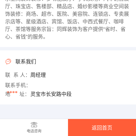
厅、珠宝店、售楼部、精品店、婚纱影楼等商业空间装
饰装修：商场、超市、医院、美容院、连锁店、专卖展
示店等、星级酒店、宾馆、饭店、中西式餐厅、咖啡
厅、茶馆等服务宗旨：同辉装饰为客户提供“省时、省
心、省钱”的服务。
联系我们
联 系 人：
周经理
联系手机：
****
地 址：
灵宝市长安路中段
返回首页
电话咨询